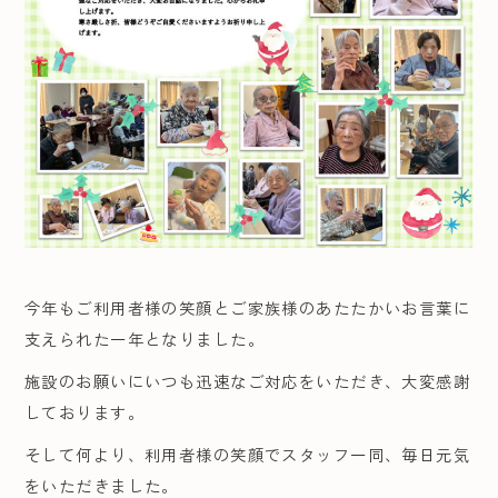
今年もご利用者様の笑顔とご家族様のあたたかいお言葉に
支えられた一年となりました。
施設のお願いにいつも迅速なご対応をいただき、大変感謝
しております。
そして何より、利用者様の笑顔でスタッフ一同、毎日元気
をいただきました。